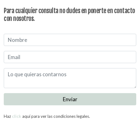
Para cualquier consulta no dudes en ponerte en contacto
con nosotros.
Enviar
Haz
click
aquí para ver las condiciones legales.