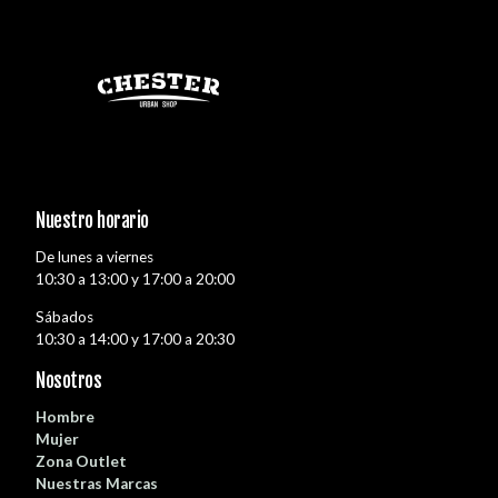
Nuestro horario
De lunes a viernes
10:30 a 13:00 y 17:00 a 20:00
Sábados
10:30 a 14:00 y 17:00 a 20:30
Nosotros
Hombre
Mujer
Zona Outlet
Nuestras Marcas