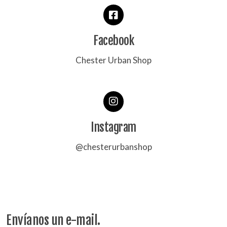
Facebook
Chester Urban Shop
Instagram
@chesterurbanshop
Envíanos un e-mail
.