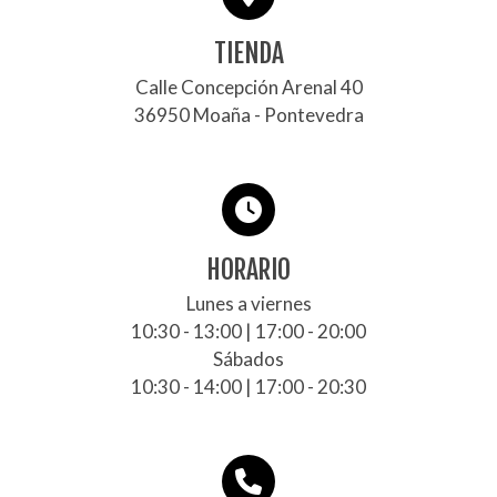
TIENDA
Calle Concepción Arenal 40
36950 Moaña - Pontevedra
HORARIO
Lunes a viernes
10:30 - 13:00 | 17:00 - 20:00
Sábados
10:30 - 14:00 | 17:00 - 20:30