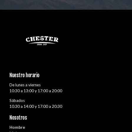
Nuestro horario
De lunes a viernes
10:30 a 13:00 y 17:00 a 20:00
Sábados
10:30 a 14:00 y 17:00 a 20:30
Nosotros
Hombre