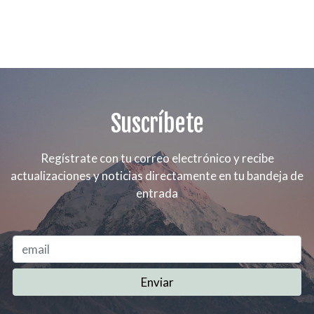
Suscríbete
Regístrate con tu correo electrónico y recibe
actualizaciones y noticias directamente en tu bandeja de
entrada
Enviar