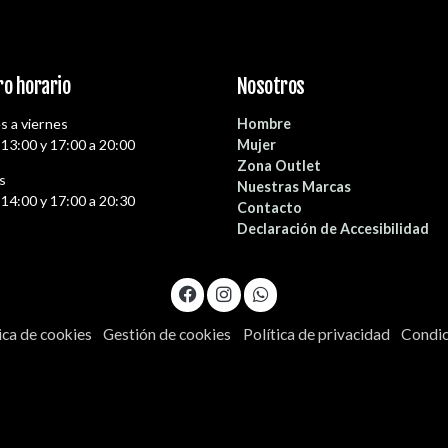
o horario
Nosotros
s a viernes
Hombre
 13:00 y 17:00 a 20:00
Mujer
Zona Outlet
s
Nuestras Marcas
 14:00 y 17:00 a 20:30
Contacto
Declaración de Accesibilidad
ica de cookies
Gestión de cookies
Política de privacidad
Condic