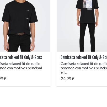
seta relaxed fit Only & Sons
Camiseta relaxed fit Only & So
seta relaxed fit de cuello
Camiseta relaxed fit de cuell
ndo con motivos principal
redondo con motivos princip
en ...
99 €
24,99 €