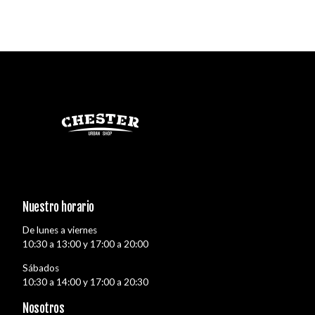
Nuestro horario
De lunes a viernes
10:30 a 13:00 y 17:00 a 20:00
Sábados
10:30 a 14:00 y 17:00 a 20:30
Nosotros