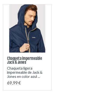
Chaqueta impermeable
Jack & Jones
Chaqueta ligera
impermeable de Jack &
Jones en color azul ...
69,99 €