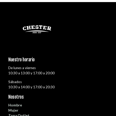
Nuestro horario
De lunes a viernes
10:30 a 13:00 y 17:00 a 20:00
Sábados
10:30 a 14:00 y 17:00 a 20:30
Nosotros
Hombre
Mujer
Zona Outlet