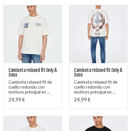
Camiseta relaxed fit Only &
Camiseta relaxed fit Only &
Sons
Sons
Camiseta relaxed fit de
Camiseta relaxed fit de
cuello redondo con
cuello redondo con
motivos principal en ...
motivos principal en ...
24,99 €
24,99 €