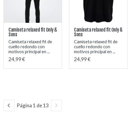
Camiseta relaxed fit Only &
Camiseta relaxed fit Only &
Sons
Sons
Camiseta relaxed fit de
Camiseta relaxed fit de
cuello redondo con
cuello redondo con
motivos principal en ...
motivos principal en ...
24,99 €
24,99 €
Página 1 de 13