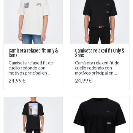
Camiseta relaxed fit Only &
Camiseta relaxed fit Only &
Sons
Sons
Camiseta relaxed fit de
Camiseta relaxed fit de
cuello redondo con
cuello redondo con
motivos principal en ...
motivos principal en ...
24,99 €
24,99 €