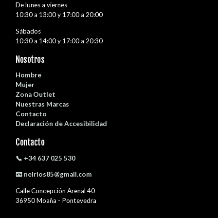
De lunes a viernes
10:30 a 13:00 y 17:00 a 20:00
Sábados
10:30 a 14:00 y 17:00 a 20:30
Nosotros
Hombre
Mujer
Zona Outlet
Nuestras Marcas
Contacto
Declaración de Accesibilidad
Contacto
📞 +34 637 025 530
📧 nelrios85@gmail.com
Calle Concepción Arenal 40
36950 Moaña - Pontevedra