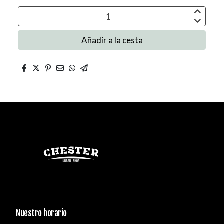
Añadir a la cesta
Nuestro horario