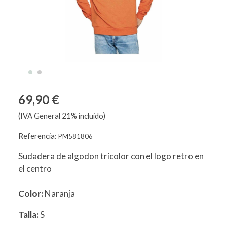
69,90 €
(IVA General 21% incluido)
Referencia:
PM581806
Sudadera de algodon tricolor con el logo retro en
el centro
Color:
Naranja
Talla:
S