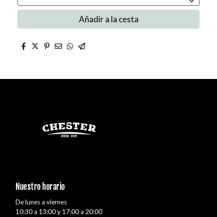
Añadir a la cesta
Nuestro horario
De lunes a viernes
10:30 a 13:00 y 17:00 a 20:00