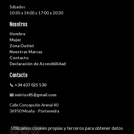
Sábados
10:30 a 14:00 y 17:00 a 20:30
Nosotros
Hombre
Mujer
Zona Outlet
Nuestras Marcas
Contacto
Declaración de Accesibilidad
Contacto
📞 +34 637 025 530
📧 nelrios85@gmail.com
Calle Concepción Arenal 40
36950 Moaña - Pontevedra
Utilizamos cookies propias y terceros para obtener datos