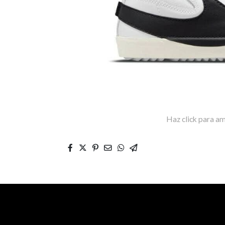
Haz click para am