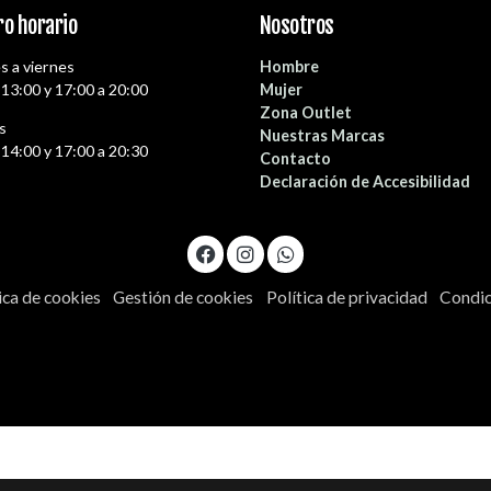
o horario
Nosotros
s a viernes
Hombre
 13:00 y 17:00 a 20:00
Mujer
Zona Outlet
s
Nuestras Marcas
 14:00 y 17:00 a 20:30
Contacto
Declaración de Accesibilidad
ica de cookies
Gestión de cookies
Política de privacidad
Condic