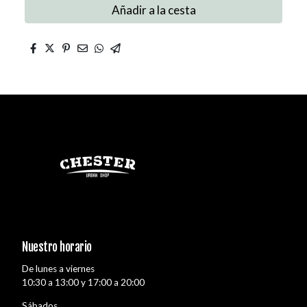
Añadir a la cesta
Nuestro horario
De lunes a viernes
10:30 a 13:00 y 17:00 a 20:00
Sábados