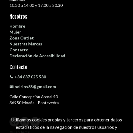
10:30 a 14:00 y 17:00 a 20:30
Nosotros
Hombre
Mujer
Zona Outlet
Nuestras Marcas
Contacto
Declaración de Accesibilidad
Contacto
📞 +34 637 025 530
📧 nelrios85@gmail.com
Calle Concepción Arenal 40
36950 Moaña - Pontevedra
Utilizamos cookies propias y terceros para obtener datos
estadísticos de la navegación de nuestros usuarios y
Aviso legal