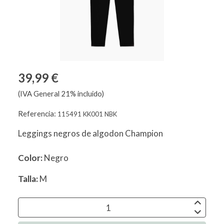
39,99 €
(IVA General 21% incluido)
Referencia:
115491 KK001 NBK
Leggings negros de algodon Champion
Color:
Negro
Talla:
M