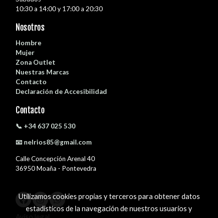
10:30 a 14:00 y 17:00 a 20:30
Nosotros
Hombre
Mujer
Zona Outlet
Nuestras Marcas
Contacto
Declaración de Accesibilidad
Contacto
📞 +34 637 025 530
📧 nelrios85@gmail.com
Calle Concepción Arenal 40
36950 Moaña - Pontevedra
Utilizamos cookies propias y terceros para obtener datos
estadísticos de la navegación de nuestros usuarios y
Aviso legal