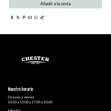
Añadir a la cesta
Nuestro horario
De lunes a viernes
10:30 a 13:00 y 17:00 a 20:00
Sábados