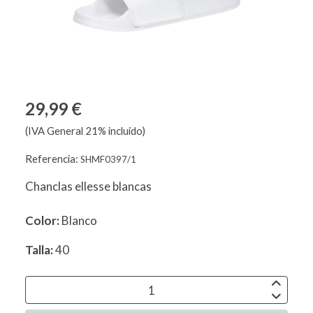
29,99 €
(IVA General 21% incluido)
Referencia:
SHMF0397/1
Chanclas ellesse blancas
Color:
Blanco
Talla:
40