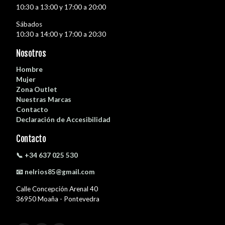
10:30 a 13:00 y 17:00 a 20:00
Sábados
10:30 a 14:00 y 17:00 a 20:30
Nosotros
Hombre
Mujer
Zona Outlet
Nuestras Marcas
Contacto
Declaración de Accesibilidad
Contacto
📞 +34 637 025 530
📧 nelrios85@gmail.com
Calle Concepción Arenal 40
36950 Moaña - Pontevedra