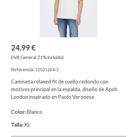
24,99 €
(IVA General 21% incluido)
Referencia:
22025264/2
Camiseta relaxed fit de cuello redondo con
motivos principal en la espalda, diseño de Apoh
London inspirado en Paolo Veronese
Color:
Blanco
Talla:
XL