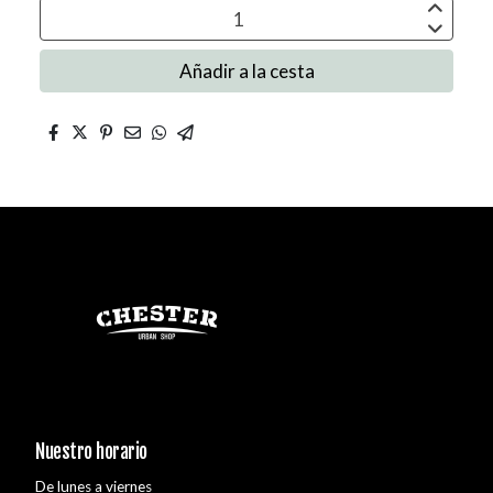
Añadir a la cesta
Nuestro horario
De lunes a viernes